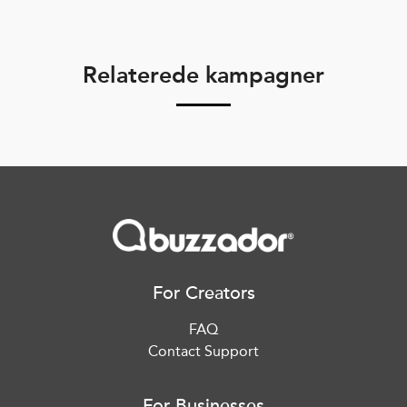
Relaterede kampagner
For Creators
FAQ
Contact Support
For Businesses