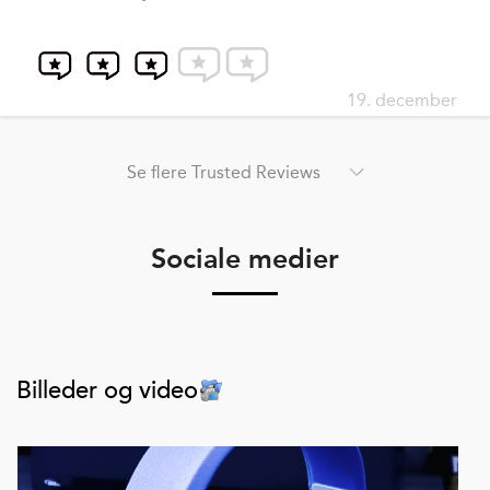
19. december
Se flere Trusted Reviews
Sociale medier
Billeder og video