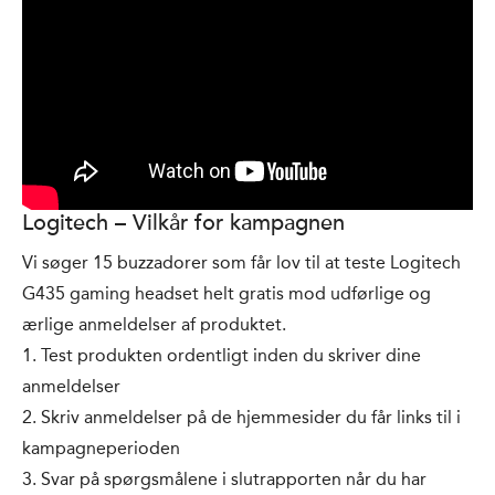
Logitech – Vilkår for kampagnen
Vi søger 15 buzzadorer som får lov til at teste Logitech
G435 gaming headset helt gratis mod udførlige og
ærlige anmeldelser af produktet.
1. Test produkten ordentligt inden du skriver dine
anmeldelser
2. Skriv anmeldelser på de hjemmesider du får links til i
kampagneperioden
3. Svar på spørgsmålene i slutrapporten når du har