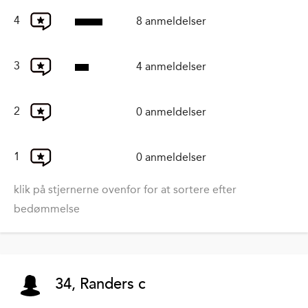
4
8 anmeldelser
3
4 anmeldelser
2
0 anmeldelser
1
0 anmeldelser
klik på stjernerne ovenfor for at sortere efter
bedømmelse
34, Randers c