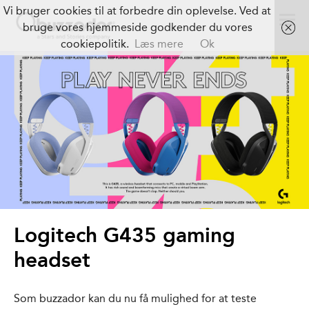
Vi bruger cookies til at forbedre din oplevelse. Ved at
bruge vores hjemmeside godkender du vores
cookiepolitik.
Læs mere
Ok
Logitech G435 gaming
headset
Som buzzador kan du nu få mulighed for at teste