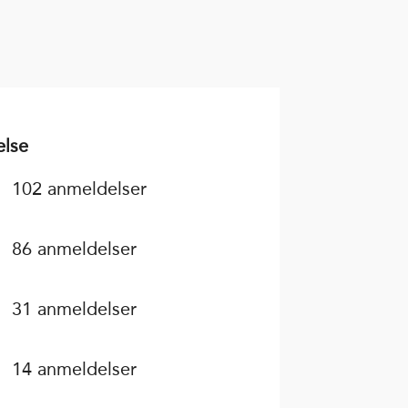
lse
102 anmeldelser
86 anmeldelser
31 anmeldelser
14 anmeldelser