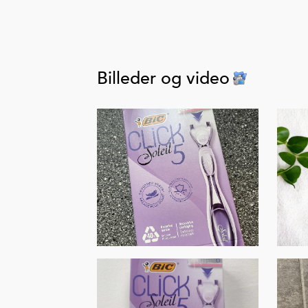
Billeder og video