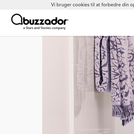
Vi bruger cookies til at forbedre din