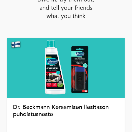
and tell your friends
what you think
Dr. Beckmann Keraamisen liesitason
puhdistusneste