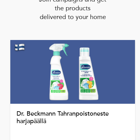
the products
delivered to your home
Dr. Beckmann Tahranpoistoneste
harjapäällä