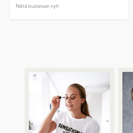
Näitä buzzataan nyt!