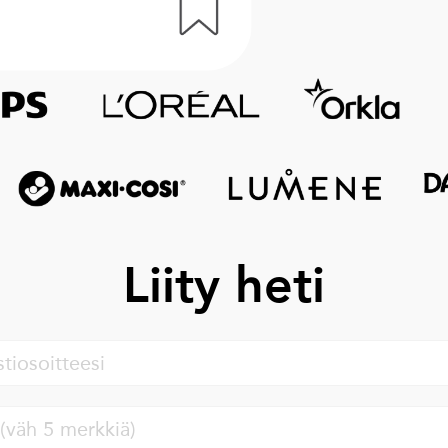
Liity heti