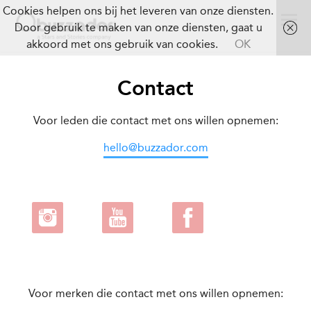
Cookies helpen ons bij het leveren van onze diensten.
Door gebruik te maken van onze diensten, gaat u
akkoord met ons gebruik van cookies.
OK
Contact
Voor leden die contact met ons willen opnemen:
hello@buzzador.com
Voor merken die contact met ons willen opnemen: