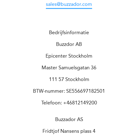
sales@buzzador.com
Bedrijfsinformatie
Buzzdor AB
Epicenter Stockholm
Master Samuelsgatan 36
111 57 Stockholm
BTW-nummer: SE556697182501
Telefoon: +46812149200
Buzzador AS
Fridtjof Nansens plass 4