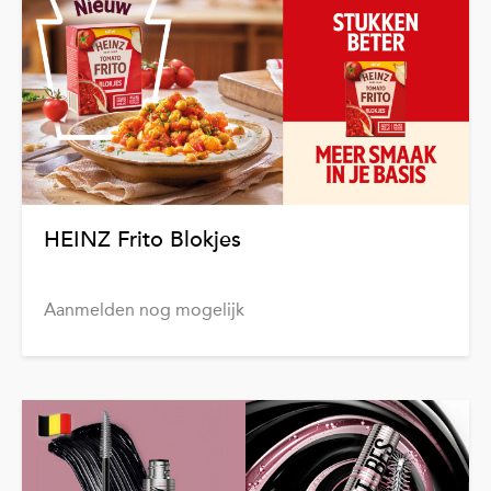
HEINZ Frito Blokjes
Aanmelden nog mogelijk