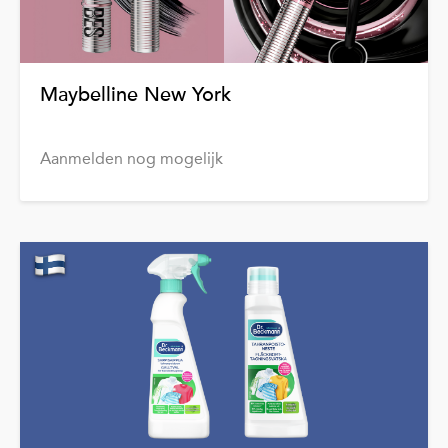
Maybelline New York
Aanmelden nog mogelijk