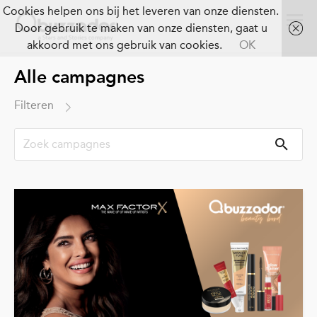
Cookies helpen ons bij het leveren van onze diensten.
Door gebruik te maken van onze diensten, gaat u
akkoord met ons gebruik van cookies.
OK
Alle campagnes
Filteren