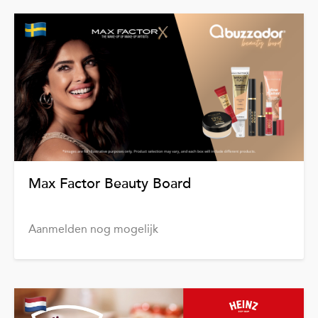
Max Factor Beauty Board
Aanmelden nog mogelijk