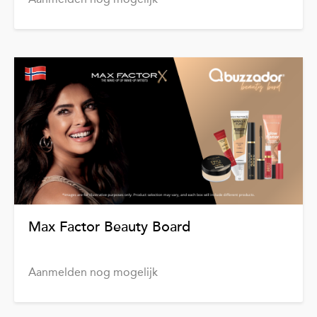
Max Factor Beauty Board
Aanmelden nog mogelijk