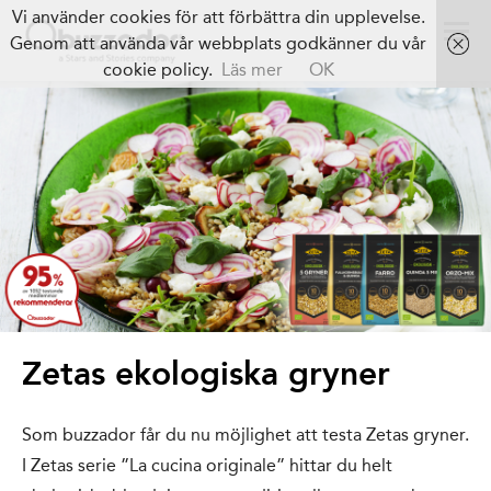
Vi använder cookies för att förbättra din upplevelse.
Genom att använda vår webbplats godkänner du vår
cookie policy.
Läs mer
OK
Zetas ekologiska gryner
Som buzzador får du nu möjlighet att testa Zetas gryner.
I Zetas serie ”La cucina originale” hittar du helt