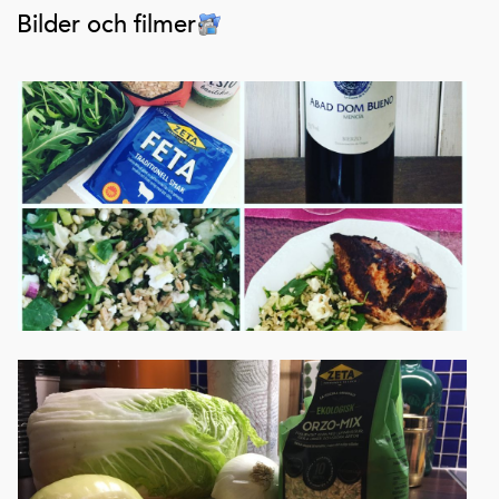
Bilder och filmer