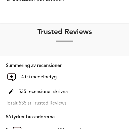
Trusted Reviews
Summering av recensioner
4.0 i medelbetyg
535 recensioner skrivna
Totalt 535 st Trusted Reviews
Så tycker buzzadorerna