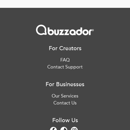
For Creators
FAQ
Contact Support
For Businesses
Our Services
Contact Us
Follow Us