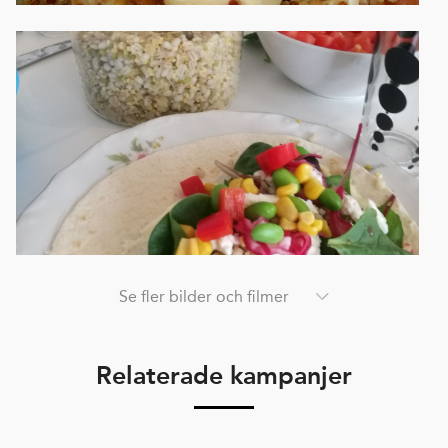
Se fler bilder och filmer
Relaterade kampanjer