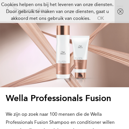
Cookies helpen ons bij het leveren van onze diensten.
Door gebruik te maken van onze diensten, gaat u
akkoord met ons gebruik van cookies.
OK
Wella Professionals Fusion
We zijn op zoek naar 100 mensen die de Wella
Professionals Fusion Shampoo en conditioner willen