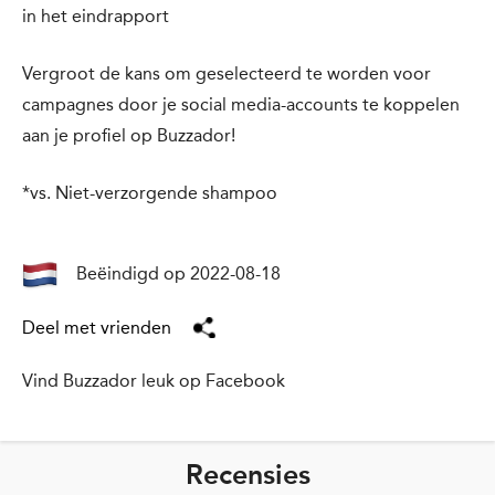
in het eindrapport
Vergroot de kans om geselecteerd te worden voor
campagnes door je social media-accounts te koppelen
aan je profiel op Buzzador!
*vs. Niet-verzorgende shampoo
Beëindigd op 2022-08-18
Deel met vrienden
Vind Buzzador leuk op Facebook
Recensies