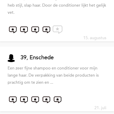
heb stijl, slap haar. Door de conditioner lijkt het gelijk
vet.
15. augustus
39, Enschede
Een zeer fijne shampoo en conditioner voor mijn
lange haar. De verpakking van beide producten is
prachtig om te zien en ...
21. juli