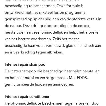
beschadiging te beschermen. Onze formule is
ontwikkeld met het silksteel fusion programma,
geïnspireerd op spider silk, een van de sterkste vezels in
de natuur. Deze dringt door tot diep in de cortex,
herstelt de haarvezel onmiddellijk en helpt het afbreken
van het haar te voorkomen. Zelfs het meest
beschadigde haar voelt vernieuwd, glad en elastisch aan
en is veerkrachtig tegen afbreken.
Intense repair shampoo
Delicate shampoo die beschadigd haar helpt herstellen
en het haar mooi en verzorgd maakt. Met EDDS,
gemicroniseerde lipiden en aminozuren.
Intense repair conditioner
Helpt onmiddellijk te beschermen tegen afbreken door