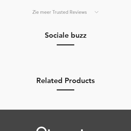
Zie meer Trusted Reviews
Sociale buzz
Related Products