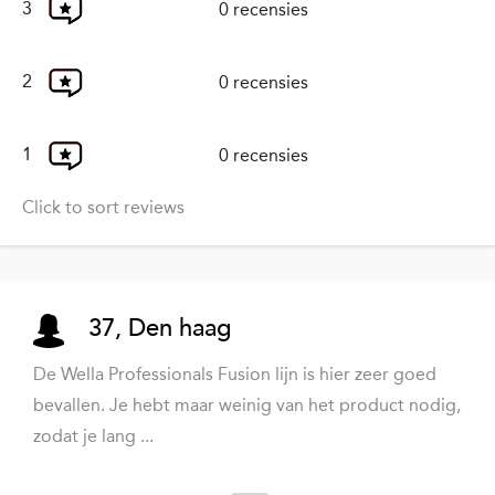
3
0 recensies
2
0 recensies
1
0 recensies
Click to sort reviews
37, Den haag
De Wella Professionals Fusion lijn is hier zeer goed
bevallen. Je hebt maar weinig van het product nodig,
zodat je lang ...