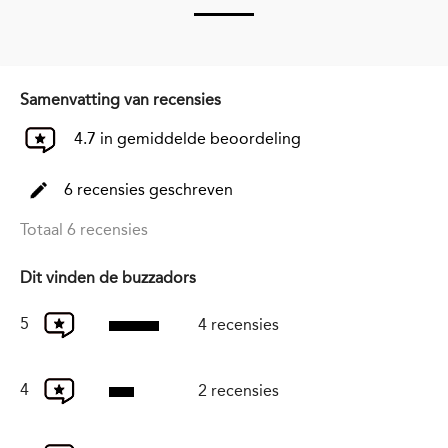
Samenvatting van recensies
4.7 in gemiddelde beoordeling
6 recensies geschreven
Totaal 6 recensies
Dit vinden de buzzadors
5
4 recensies
4
2 recensies