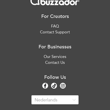
For Creators
FAQ
Contact Support
For Businesses
Our Services
Contact Us
Follow Us