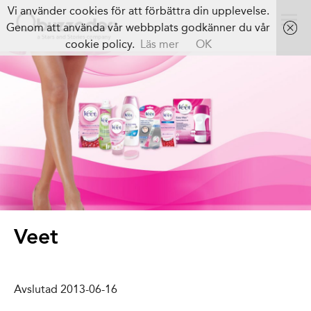
Vi använder cookies för att förbättra din upplevelse.
Genom att använda vår webbplats godkänner du vår
cookie policy.
Läs mer
OK
Veet
Avslutad 2013-06-16