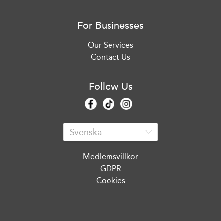
For Businesses
Our Services
Contact Us
Follow Us
Medlemsvillkor
GDPR
Cookies