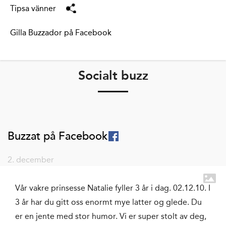
Tipsa vänner
Gilla Buzzador på Facebook
Socialt buzz
Buzzat på Facebook
2. december
Vår vakre prinsesse Natalie fyller 3 år i dag. 02.12.10. I
3 år har du gitt oss enormt mye latter og glede. Du
er en jente med stor humor. Vi er super stolt av deg,