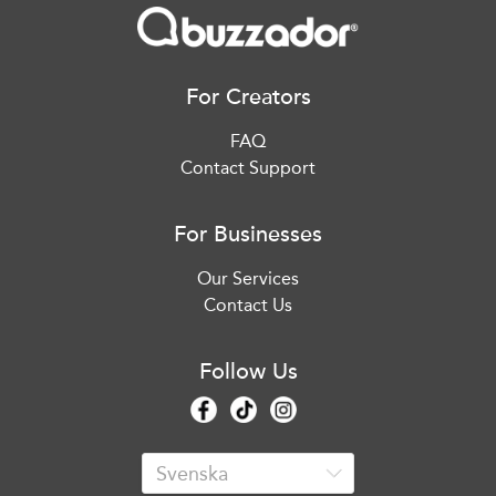
For Creators
FAQ
Contact Support
For Businesses
Our Services
Contact Us
Follow Us