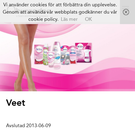
Vi använder cookies för att förbättra din upplevelse.
Genom att använda vår webbplats godkänner du vår
cookie policy.
Läs mer
OK
Veet
Avslutad 2013-06-09