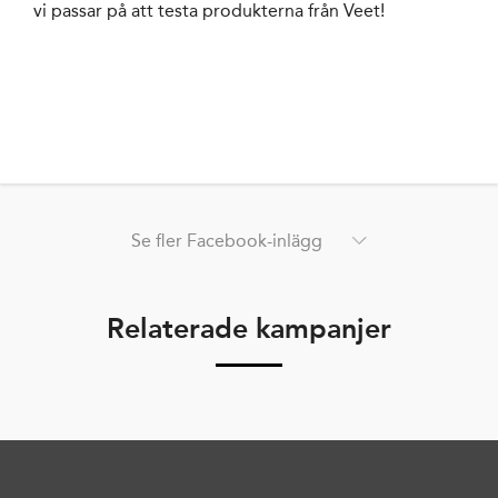
vi passar på att testa produkterna från Veet!
Se fler Facebook-inlägg
Relaterade kampanjer