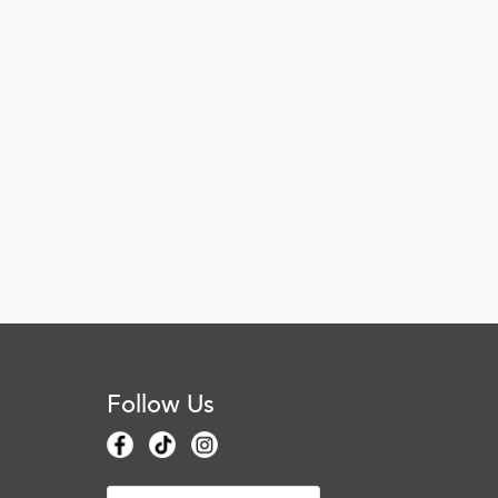
Follow Us