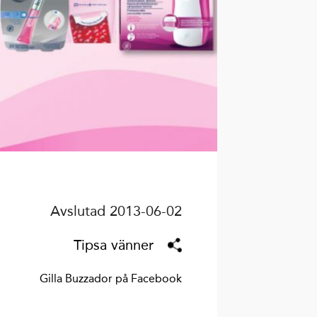
Avslutad 2013-06-02
Tipsa vänner
Gilla Buzzador på Facebook