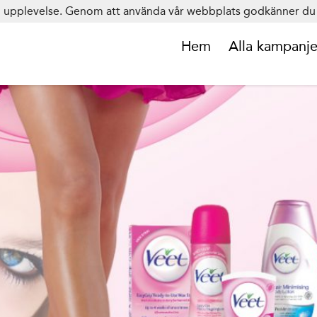
in upplevelse. Genom att använda vår webbplats godkänner du 
Hem
Alla kampanje