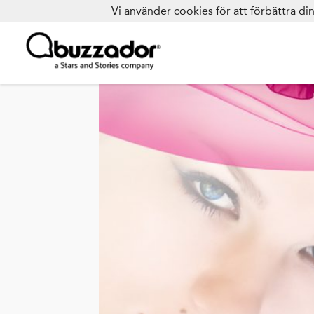
Vi använder cookies för att förbättra d