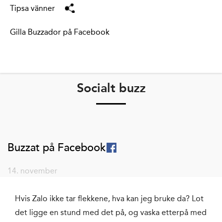
Tipsa vänner
Gilla Buzzador på Facebook
Socialt buzz
Buzzat på Facebook
14. november
Hvis Zalo ikke tar flekkene, hva kan jeg bruke da? Lot
det ligge en stund med det på, og vaska etterpå med