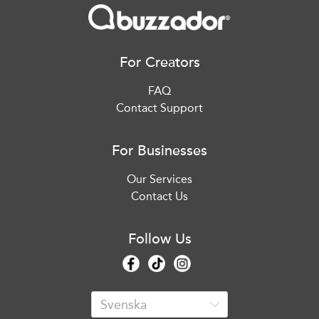
For Creators
FAQ
Contact Support
For Businesses
Our Services
Contact Us
Follow Us