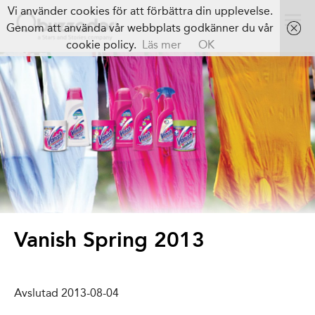
Vi använder cookies för att förbättra din upplevelse.
Genom att använda vår webbplats godkänner du vår
cookie policy.
Läs mer
OK
Vanish Spring 2013
Avslutad 2013-08-04