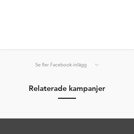
Se fler Facebook-inlägg
Relaterade kampanjer