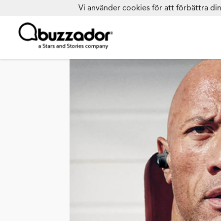
Vi använder cookies för att förbättra d