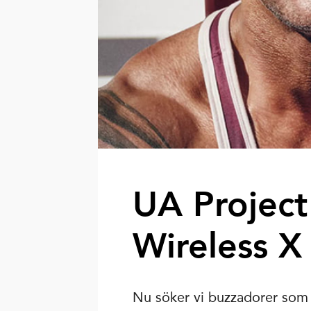
UA Project
Wireless X
Nu söker vi buzzadorer som vi