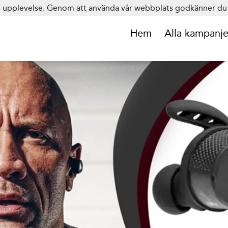
in upplevelse. Genom att använda vår webbplats godkänner du 
Hem
Alla kampanje