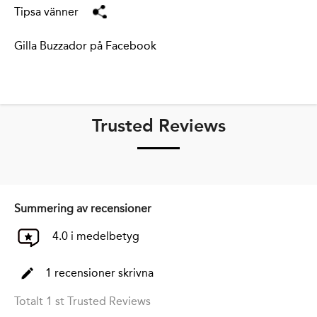
Tipsa vänner
Gilla Buzzador på Facebook
Trusted Reviews
Summering av recensioner
4.0 i medelbetyg
1 recensioner skrivna
Totalt 1 st Trusted Reviews