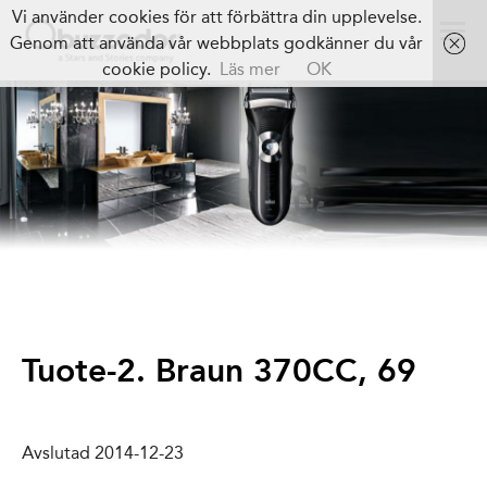
Vi använder cookies för att förbättra din upplevelse.
Genom att använda vår webbplats godkänner du vår
cookie policy.
Läs mer
OK
Tuote-2. Braun 370CC, 69 
Avslutad 2014-12-23