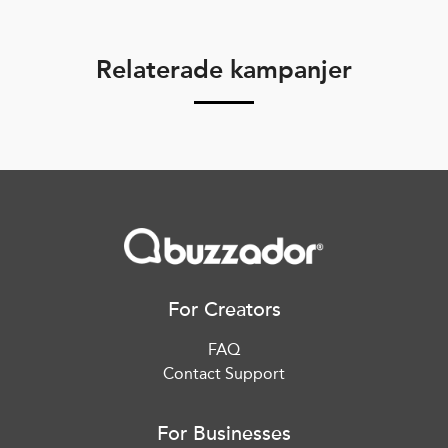
Relaterade kampanjer
For Creators
FAQ
Contact Support
For Businesses