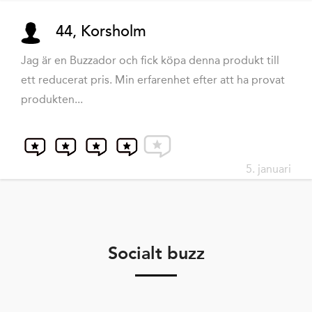
44, Korsholm
Jag är en Buzzador och fick köpa denna produkt till
ett reducerat pris. Min erfarenhet efter att ha provat
produkten...
5. januari
Socialt buzz