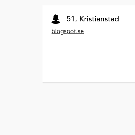
51, Kristianstad
blogspot.se