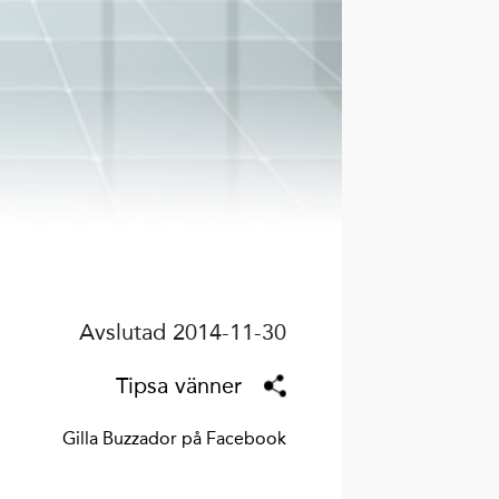
Avslutad 2014-11-30
Tipsa vänner
Gilla Buzzador på Facebook