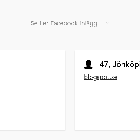
Se fler Facebook-inlägg
47, Jönköp
blogspot.se