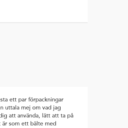
sta ett par förpackningar
n uttala mej om vad jag
dig att använda, lätt att ta på
 är som ett bälte med