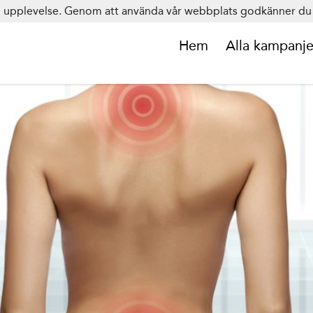
in upplevelse. Genom att använda vår webbplats godkänner du 
Hem
Alla kampanje