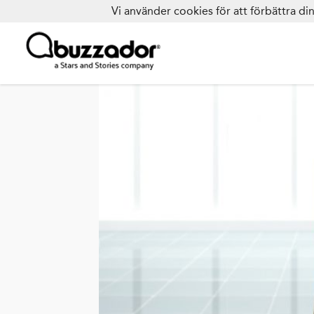
Vi använder cookies för att förbättra d