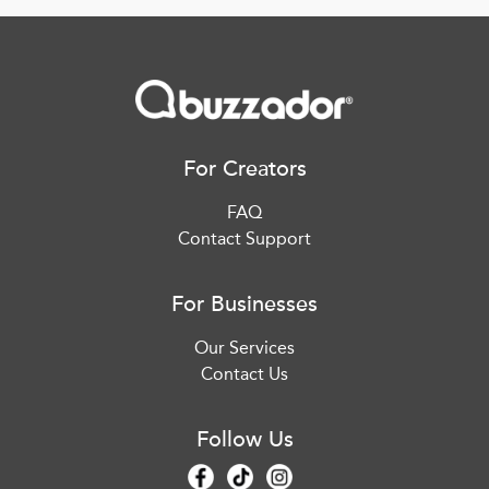
For Creators
FAQ
Contact Support
For Businesses
Our Services
Contact Us
Follow Us