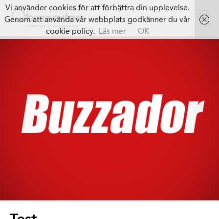
Vi använder cookies för att förbättra din upplevelse.
Genom att använda vår webbplats godkänner du vår
cookie policy.
Läs mer
OK