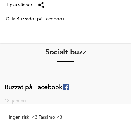
Tipsa vänner
Gilla Buzzador på Facebook
Socialt buzz
Buzzat på Facebook
18. januari
Ingen risk. <3 Tassimo <3