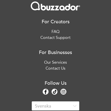
For Creators
FAQ
Contact Support
For Businesses
Our Services
Contact Us
Follow Us