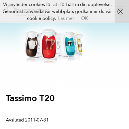
Vi använder cookies för att förbättra din upplevelse.
Genom att använda vår webbplats godkänner du vår
cookie policy.
Läs mer
OK
Tassimo T20
Avslutad 2011-07-31