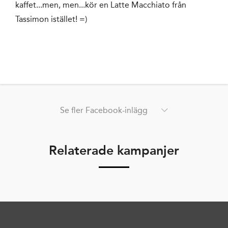
kaffet...men, men...kör en Latte Macchiato från
Tassimon istället! =)
Se fler Facebook-inlägg
Relaterade kampanjer