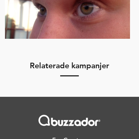
Relaterade kampanjer