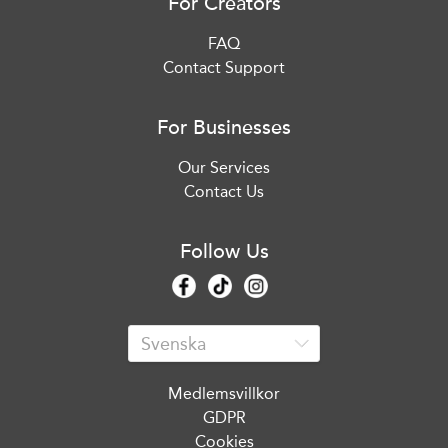
For Creators
FAQ
Contact Support
For Businesses
Our Services
Contact Us
Follow Us
Medlemsvillkor
GDPR
Cookies