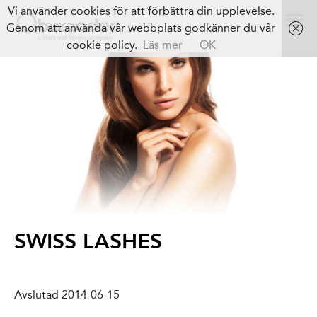
Vi använder cookies för att förbättra din upplevelse.
Genom att använda vår webbplats godkänner du vår
cookie policy.
Läs mer
OK
SWISS LASHES
Avslutad 2014-06-15