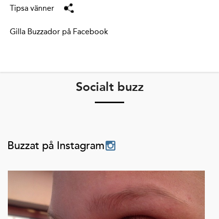
Tipsa vänner
Gilla Buzzador på Facebook
Socialt buzz
Buzzat på Instagram