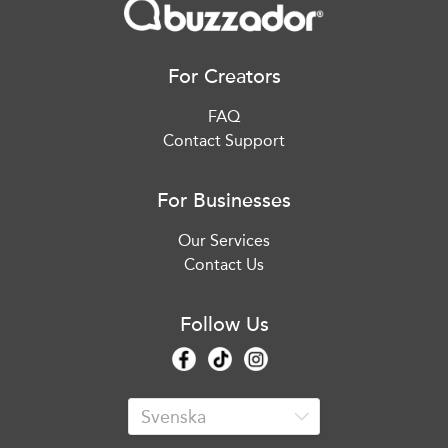
For Creators
FAQ
Contact Support
For Businesses
Our Services
Contact Us
Follow Us