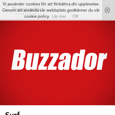
Vi använder cookies för att förbättra din upplevelse.
Genom att använda vår webbplats godkänner du vår
cookie policy.
Läs mer
OK