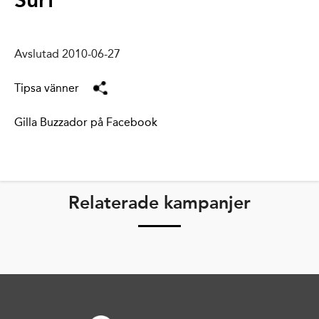
Surf
Avslutad 2010-06-27
Tipsa vänner
Gilla Buzzador på Facebook
Relaterade kampanjer