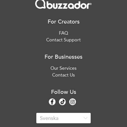
For Creators
FAQ
Contact Support
For Businesses
Our Services
Contact Us
Follow Us