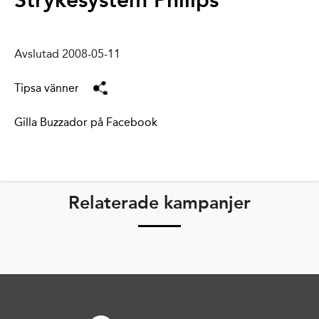
Strykesystem Philips
Avslutad 2008-05-11
Tipsa vänner
Gilla Buzzador på Facebook
Relaterade kampanjer