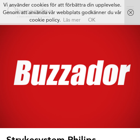
Vi använder cookies för att förbättra din upplevelse.
Genom att använda vår webbplats godkänner du vår
cookie policy.
Läs mer
OK