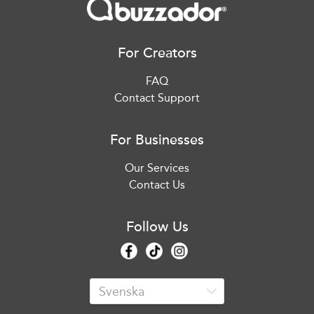
For Creators
FAQ
Contact Support
For Businesses
Our Services
Contact Us
Follow Us