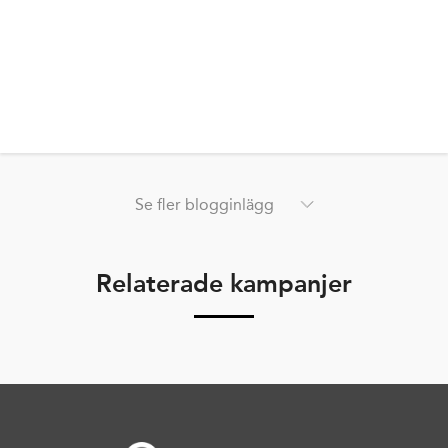
Se fler blogginlägg
Relaterade kampanjer