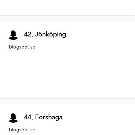
42, Jönköping
blogspot.se
44, Forshaga
blogspot.se