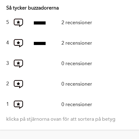
Så tycker buzzadorerna
5
2 recensioner
4
2 recensioner
3
0 recensioner
2
0 recensioner
1
0 recensioner
klicka på stjärnorna ovan för att sortera på betyg