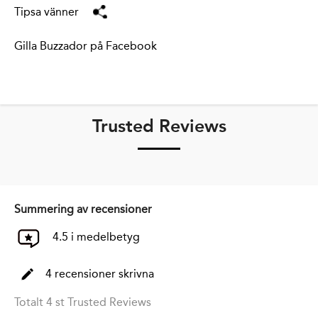
Tipsa vänner
Gilla Buzzador på Facebook
Trusted Reviews
Summering av recensioner
4.5 i medelbetyg
4 recensioner skrivna
Totalt 4 st Trusted Reviews