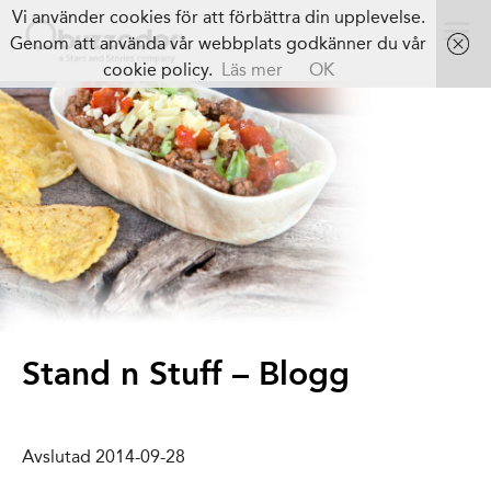
Vi använder cookies för att förbättra din upplevelse.
Genom att använda vår webbplats godkänner du vår
cookie policy.
Läs mer
OK
Stand n Stuff – Blogg
Avslutad 2014-09-28