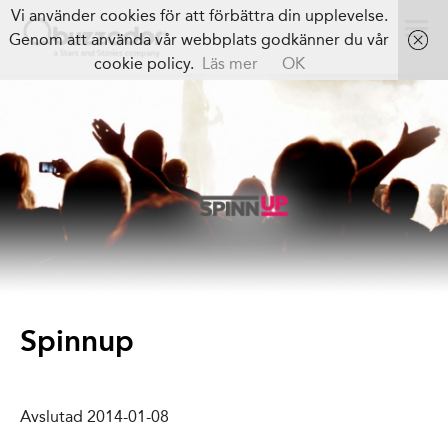
Vi använder cookies för att förbättra din upplevelse.
Genom att använda vår webbplats godkänner du vår
cookie policy.
Läs mer
OK
Spinnup
Avslutad 2014-01-08