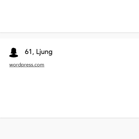
61, Ljung
wordpress.com