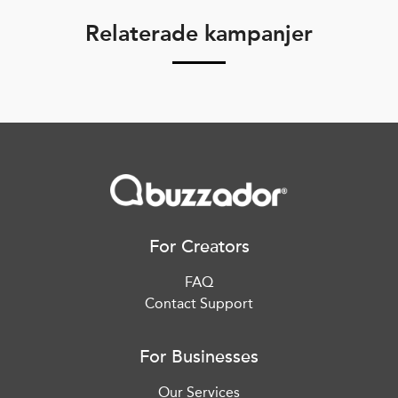
Relaterade kampanjer
For Creators
FAQ
Contact Support
For Businesses
Our Services