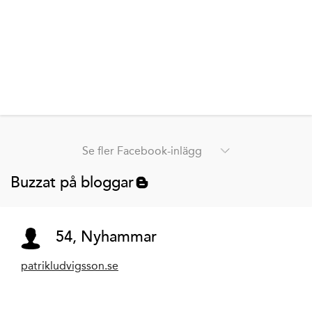
Se fler Facebook-inlägg
Buzzat på bloggar
54, Nyhammar
patrikludvigsson.se