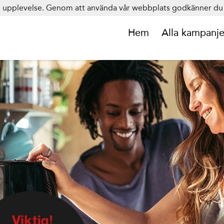
in upplevelse. Genom att använda vår webbplats godkänner du 
Hem
Alla kampanje