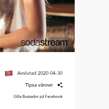
Avslutad 2020-04-30
Tipsa vänner
Gilla Buzzador på Facebook