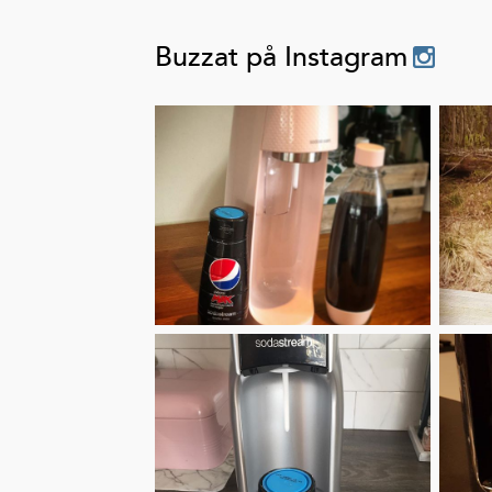
Buzzat på Instagram