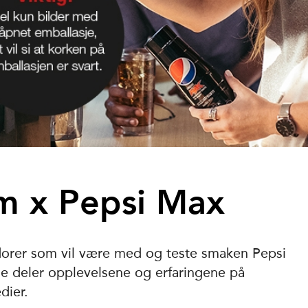
m x Pepsi Max
dorer som vil være med og teste smaken Pepsi
e deler opplevelsene og erfaringene på
dier.