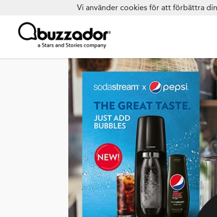
Vi använder cookies för att förbättra d