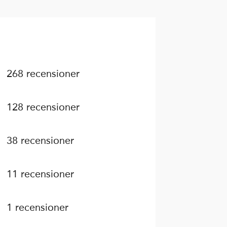
268 recensioner
128 recensioner
38 recensioner
11 recensioner
1 recensioner