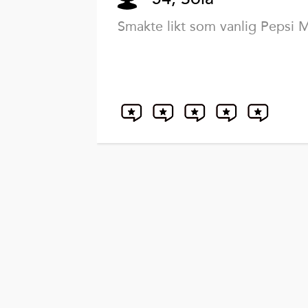
Smakte likt som vanlig Pepsi 