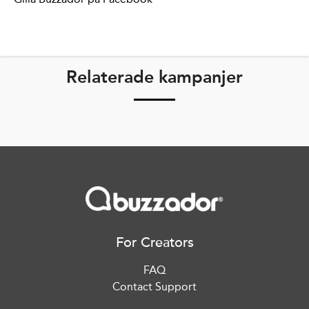
Relaterade kampanjer
For Creators
FAQ
Contact Support