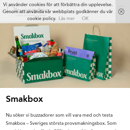
Vi använder cookies för att förbättra din upplevelse.
Genom att använda vår webbplats godkänner du vår
cookie policy.
Läs mer
OK
Smakbox
Nu söker vi buzzadorer som vill vara med och testa
Smakbox – Sveriges största provsmakningsbox. Som