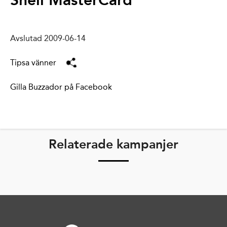
Shell MasterCard
Avslutad 2009-06-14
Tipsa vänner
Gilla Buzzador på Facebook
Relaterade kampanjer