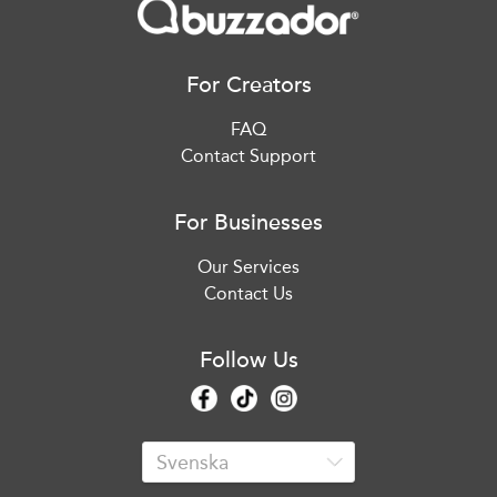
For Creators
FAQ
Contact Support
For Businesses
Our Services
Contact Us
Follow Us