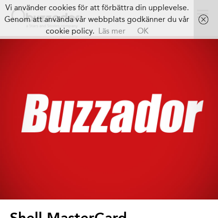
Vi använder cookies för att förbättra din upplevelse.
Genom att använda vår webbplats godkänner du vår
cookie policy.
Läs mer
OK