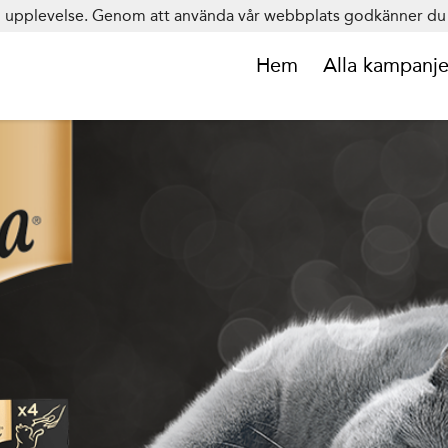
in upplevelse. Genom att använda vår webbplats godkänner du 
Hem
Alla kampanje