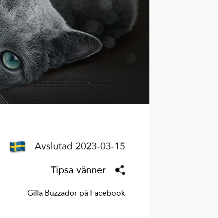
Avslutad 2023-03-15
Tipsa vänner
Gilla Buzzador på Facebook