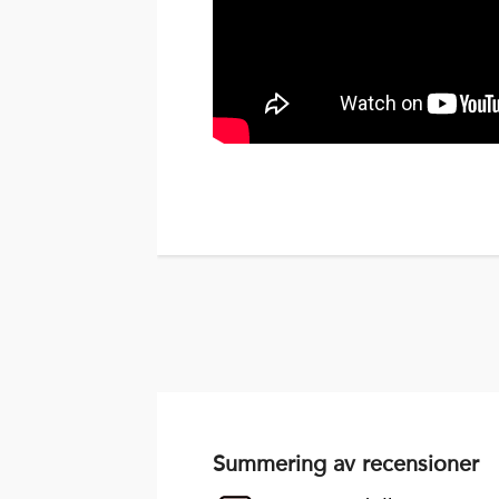
Summering av recensioner