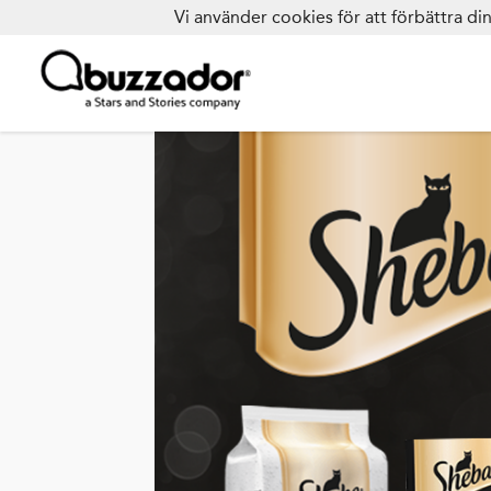
Vi använder cookies för att förbättra d