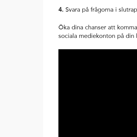
4.
Svara på frågorna i slutrap
Öka dina chanser att komma
sociala mediekonton på din 