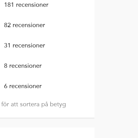
181 recensioner
82 recensioner
31 recensioner
8 recensioner
6 recensioner
 för att sortera på betyg