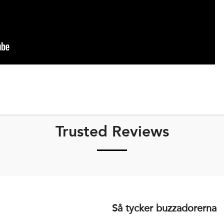
Trusted Reviews
Så tycker buzzadorerna