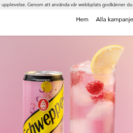
in upplevelse. Genom att använda vår webbplats godkänner du 
Hem
Alla kampanje