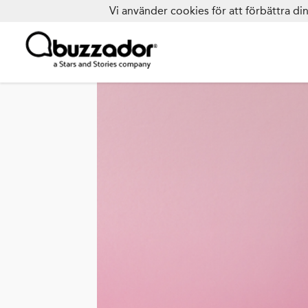
Vi använder cookies för att förbättra d