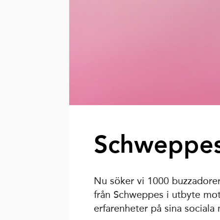
Schweppe
Nu söker vi 1000 buzzadorer
från Schweppes i utbyte mot
erfarenheter på sina sociala