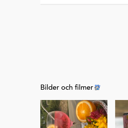
Bilder och filmer