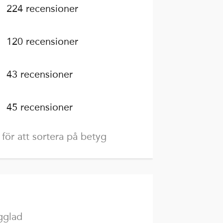
224 recensioner
120 recensioner
43 recensioner
45 recensioner
 för att sortera på betyg
gglad