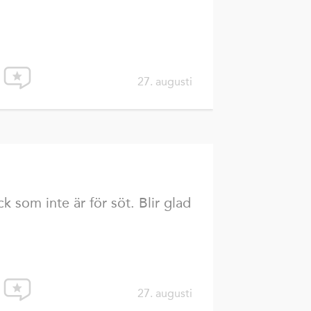
27. augusti
ck som inte är för söt. Blir glad
27. augusti