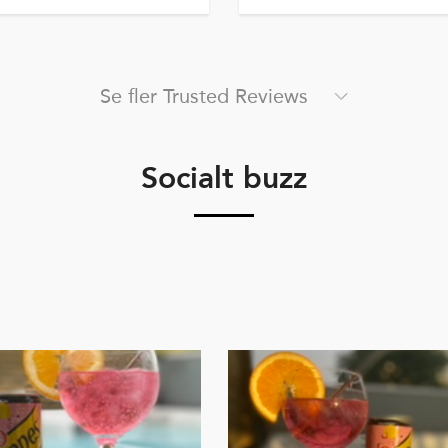
Se fler Trusted Reviews
Socialt buzz