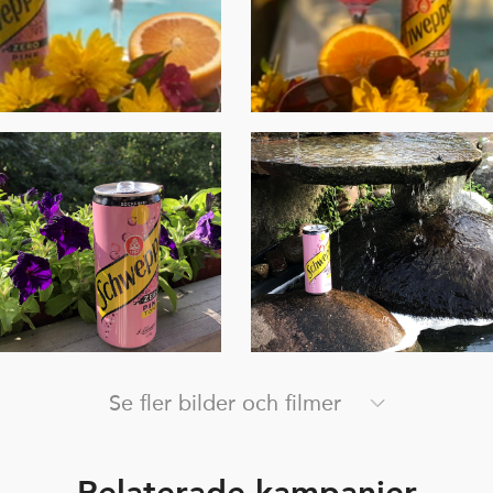
Se fler bilder och filmer
Relaterade kampanjer