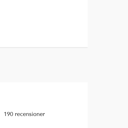
190 recensioner