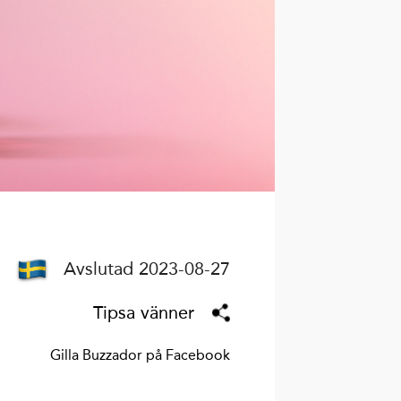
Avslutad 2023-08-27
Tipsa vänner
Gilla Buzzador på Facebook