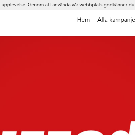
in upplevelse. Genom att använda vår webbplats godkänner du 
Hem
Alla kampanje