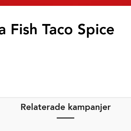
a Fish Taco Spice
Relaterade kampanjer