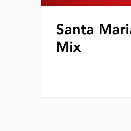
Santa Mari
Mix