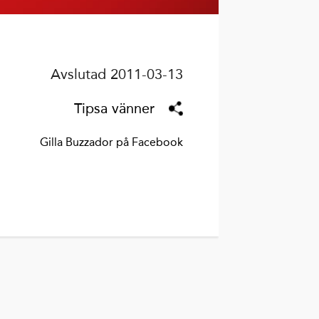
Avslutad 2011-03-13
Tipsa vänner
Gilla Buzzador på Facebook