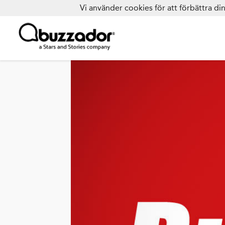
Vi använder cookies för att förbättra d