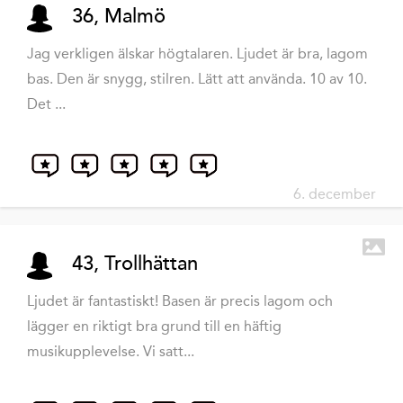
36, Malmö
Jag verkligen älskar högtalaren. Ljudet är bra, lagom
bas. Den är snygg, stilren. Lätt att använda. 10 av 10.
Det ...
6. december
43, Trollhättan
Ljudet är fantastiskt! Basen är precis lagom och
lägger en riktigt bra grund till en häftig
musikupplevelse. Vi satt...