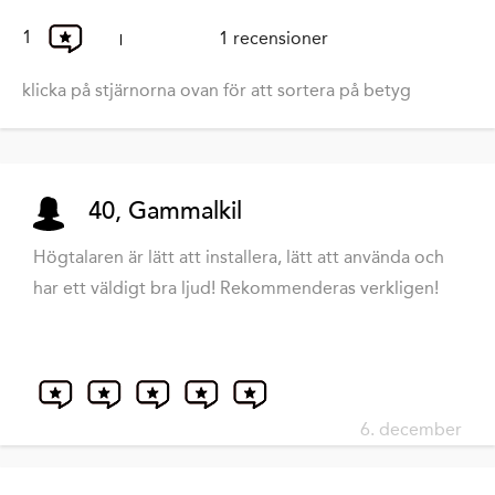
1
1 recensioner
klicka på stjärnorna ovan för att sortera på betyg
40, Gammalkil
Högtalaren är lätt att installera, lätt att använda och
har ett väldigt bra ljud! Rekommenderas verkligen!
6. december