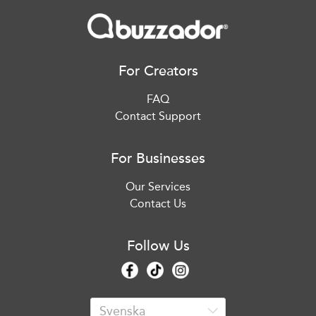
For Creators
FAQ
Contact Support
For Businesses
Our Services
Contact Us
Follow Us