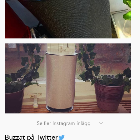
Se fler Instagram-inlägg
Buzzat på Twitter