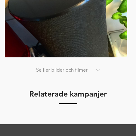
Se fler bilder och filmer
Relaterade kampanjer