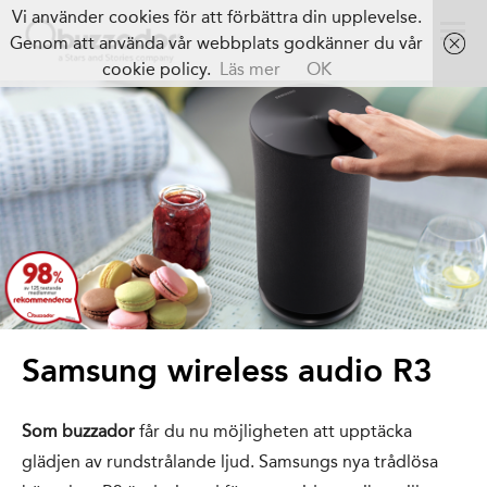
Vi använder cookies för att förbättra din upplevelse.
Genom att använda vår webbplats godkänner du vår
cookie policy.
Läs mer
OK
Samsung wireless audio R3
Som buzzador
får du nu möjligheten att upptäcka
glädjen av rundstrålande ljud. Samsungs nya trådlösa