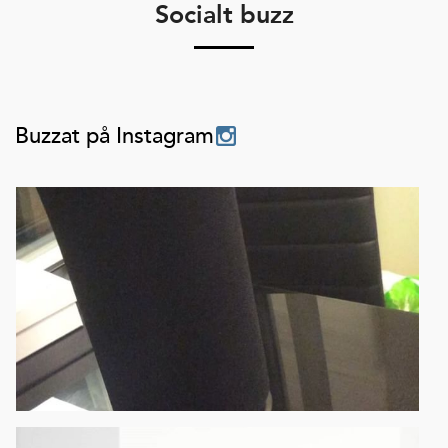
Socialt buzz
Buzzat på Instagram