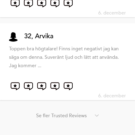
6. december
32, Arvika
Toppen bra högtalare! Finns inget negativt jag kan
säga om denna. Suveränt ljud och lätt att använda.
Jag kommer ...
6. december
Se fler Trusted Reviews