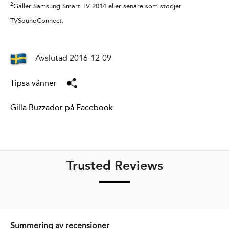
2
Gäller Samsung Smart TV 2014 eller senare som stödjer
TVSoundConnect.
Avslutad 2016-12-09
Tipsa vänner
Gilla Buzzador på Facebook
Trusted Reviews
Summering av recensioner