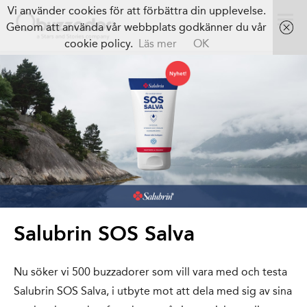
Vi använder cookies för att förbättra din upplevelse.
Genom att använda vår webbplats godkänner du vår
cookie policy.
Läs mer
OK
Salubrin SOS Salva
Nu söker vi 500 buzzadorer som vill vara med och testa
Salubrin SOS Salva, i utbyte mot att dela med sig av sina