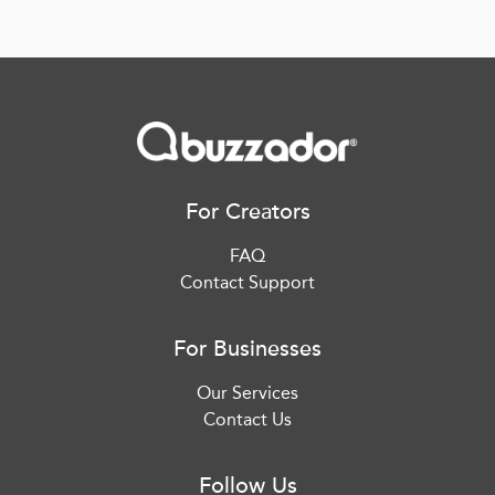
For Creators
FAQ
Contact Support
For Businesses
Our Services
Contact Us
Follow Us