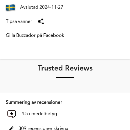
Avslutad 2024-11-27
Tipsa vänner
Gilla Buzzador på Facebook
Trusted Reviews
Summering av recensioner
4.5 i medelbetyg
309 recensioner skrivna