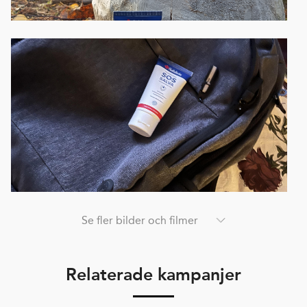
Se fler bilder och filmer
Relaterade kampanjer