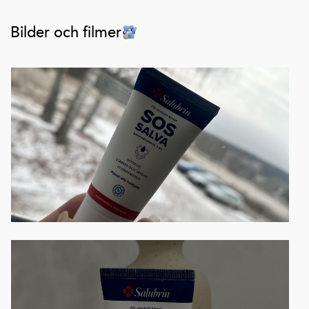
Bilder och filmer