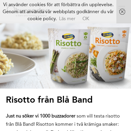
Vi använder cookies för att förbättra din upplevelse.
Genom att använda vår webbplats godkänner du vår
cookie policy.
Läs mer
OK
Risotto från Blå Band
Just nu söker vi 1000 buzzadorer
som vill testa risotto
från Blå Band! Risotton kommer i två krämiga smaker: