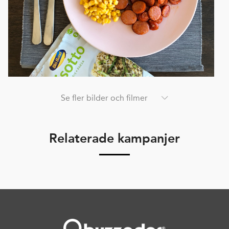
Se fler bilder och filmer
Relaterade kampanjer