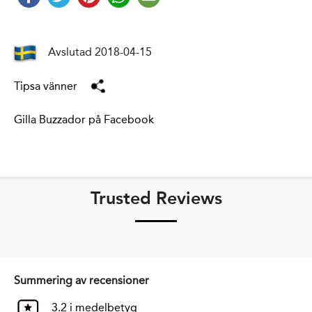
Avslutad 2018-04-15
Tipsa vänner
Gilla Buzzador på Facebook
Trusted Reviews
Summering av recensioner
3.2 i medelbetyg