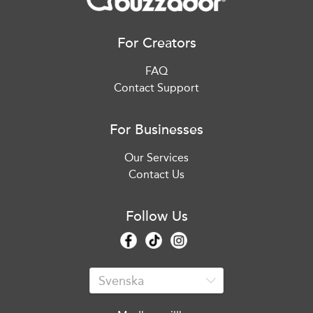
For Creators
FAQ
Contact Support
For Businesses
Our Services
Contact Us
Follow Us