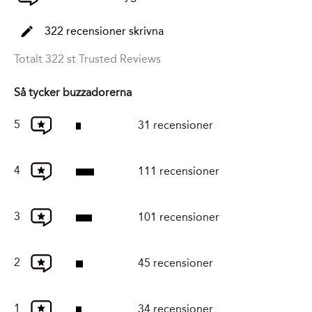
322 recensioner skrivna
Totalt 322 st Trusted Reviews
Så tycker buzzadorerna
5
31 recensioner
4
111 recensioner
3
101 recensioner
2
45 recensioner
1
34 recensioner