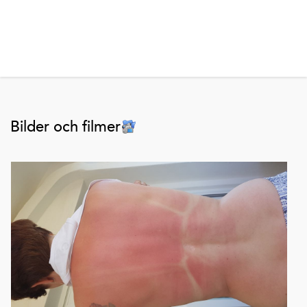
Bilder och filmer