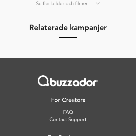
Se fler bilder och filmer
Relaterade kampanjer
For Creators
FAQ
Contact Support