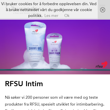
Vi bruker cookies for å forbedre opplevelsen din. Ved
å bruke nettstedet vårt du godkjenne vår cookie
politikk.
Les mer
Ok
RFSU Intim
Nå søker vi 200 personer som vil være med og teste
produkter fra RFSU, spesielt utviklet for intimbarbering
.