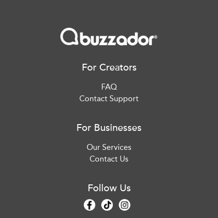
For Creators
FAQ
Contact Support
For Businesses
Our Services
Contact Us
Follow Us