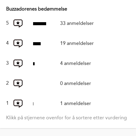
Buzzadorenes bedømmelse
5
33 anmeldelser
4
19 anmeldelser
3
4 anmeldelser
2
0 anmeldelser
1
1 anmeldelser
Klikk på stjernene ovenfor for å sortere etter vurdering