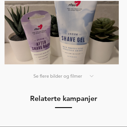
Se flere bilder og filmer
Relaterte kampanjer