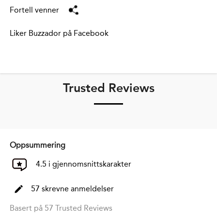
Fortell venner
Liker Buzzador på Facebook
Trusted Reviews
Oppsummering
4.5 i gjennomsnittskarakter
57 skrevne anmeldelser
Basert på 57 Trusted Reviews