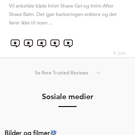
Vil anbefale både Intim Shave Gel og Intim After
Shave Balm. Det gjør barberingen enklere og det
fører ikke til noen ...
4. juni
Se flere Trusted Reviews
Sosiale medier
Bilder og filmer