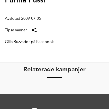
Purina Pussi
Avslutad 2009-07-05
Tipsa vänner
Gilla Buzzador på Facebook
Relaterade kampanjer