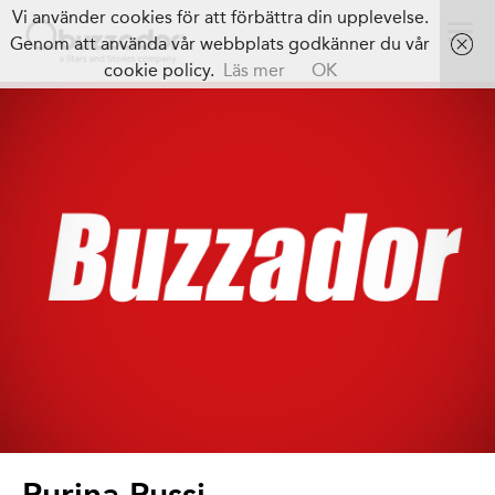
Vi använder cookies för att förbättra din upplevelse.
Genom att använda vår webbplats godkänner du vår
cookie policy.
Läs mer
OK