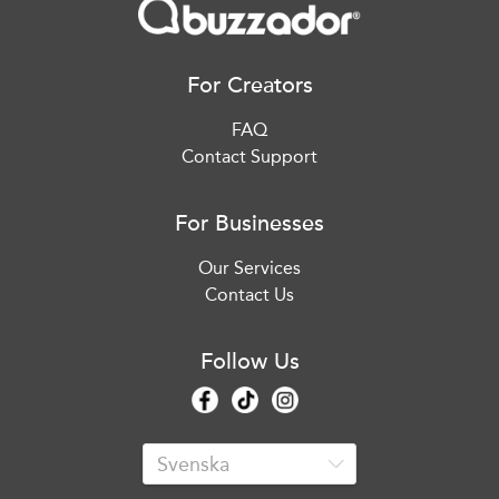
For Creators
FAQ
Contact Support
For Businesses
Our Services
Contact Us
Follow Us