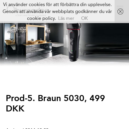
Vi använder cookies för att förbättra din upplevelse.
Genom att använda vår webbplats godkänner du vår
cookie policy.
Läs mer
OK
Prod-5. Braun 5030, 499
DKK