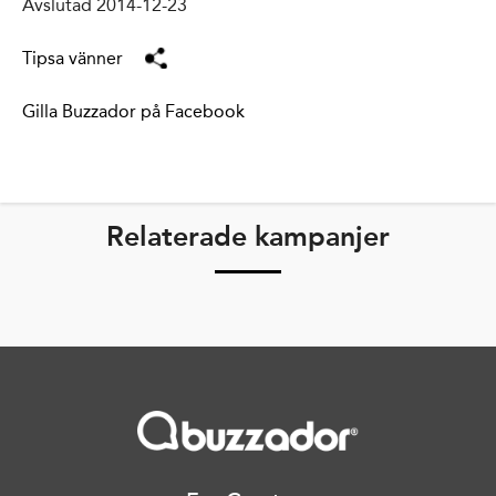
Avslutad 2014-12-23
Tipsa vänner
Gilla Buzzador på Facebook
Relaterade kampanjer