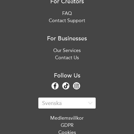
For Creators
FAQ
Contact Support
For Businesses
Our Services
Contact Us
Follow Us
Medlemsvillkor
GDPR
Cookies