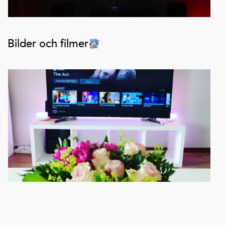
Bilder och filmer