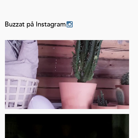
Buzzat på Instagram