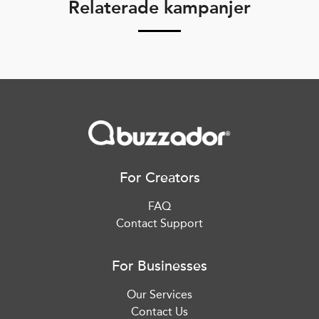
Relaterade kampanjer
For Creators
FAQ
Contact Support
For Businesses
Our Services
Contact Us