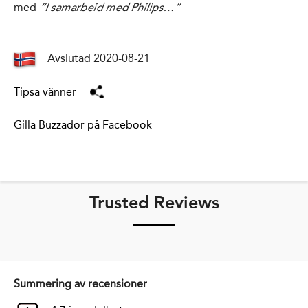
med
”I samarbeid med Philips…”
Avslutad 2020-08-21
Tipsa vänner
Gilla Buzzador på Facebook
Trusted Reviews
Summering av recensioner