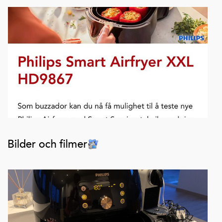
Bilder och filmer