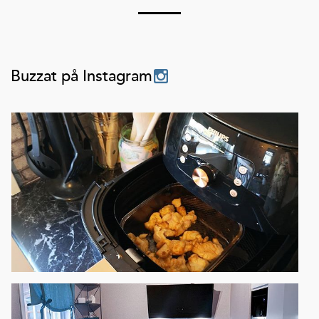
Buzzat på Instagram