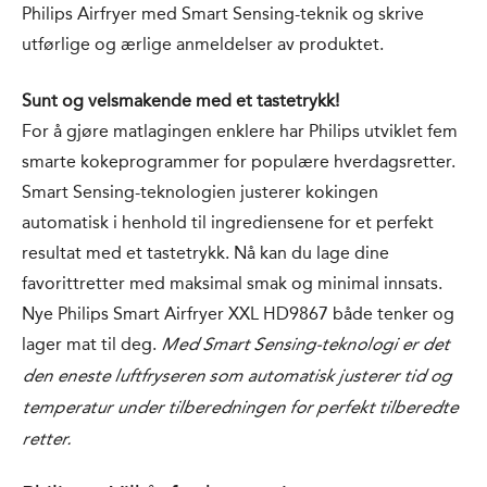
Philips Airfryer med Smart Sensing-teknik og skrive
utførlige og ærlige anmeldelser av produktet.
Sunt og velsmakende med et tastetrykk!
For å gjøre matlagingen enklere har Philips utviklet fem
smarte kokeprogrammer for populære hverdagsretter.
Smart Sensing-teknologien justerer kokingen
automatisk i henhold til ingrediensene for et perfekt
resultat med et tastetrykk. Nå kan du lage dine
favorittretter med maksimal smak og minimal innsats.
Nye Philips Smart Airfryer XXL HD9867 både tenker og
lager mat til deg.
Med Smart Sensing-teknologi er det
den eneste luftfryseren som automatisk justerer tid og
temperatur under tilberedningen for perfekt tilberedte
retter.