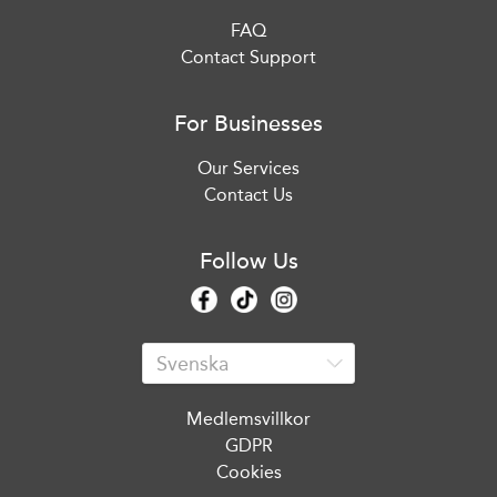
FAQ
Contact Support
For Businesses
Our Services
Contact Us
Follow Us
Medlemsvillkor
GDPR
Cookies