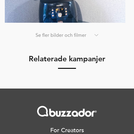
Se fler bilder och filmer
Relaterade kampanjer
For Creators