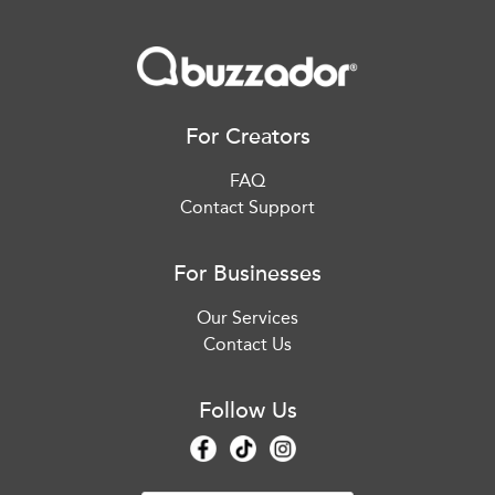
For Creators
FAQ
Contact Support
For Businesses
Our Services
Contact Us
Follow Us