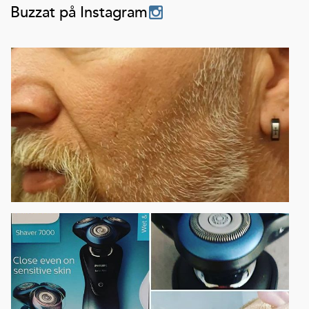
Buzzat på Instagram