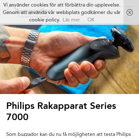
Vi använder cookies för att förbättra din upplevelse.
Genom att använda vår webbplats godkänner du vår
cookie policy.
Läs mer
OK
Philips Rakapparat Series
7000
Som buzzador kan du nu få möjligheten att testa Philips