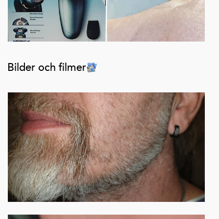
Bilder och filmer