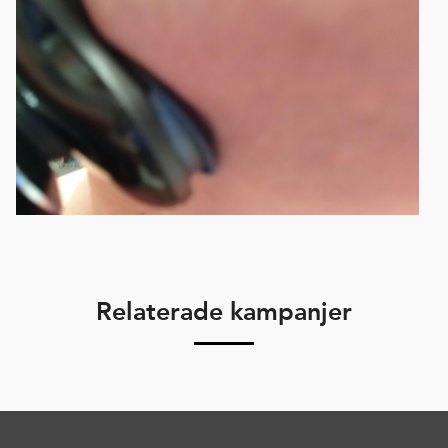
Relaterade kampanjer