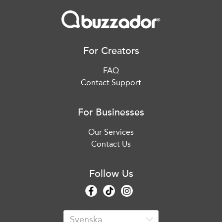
For Creators
FAQ
Contact Support
For Businesses
Our Services
Contact Us
Follow Us