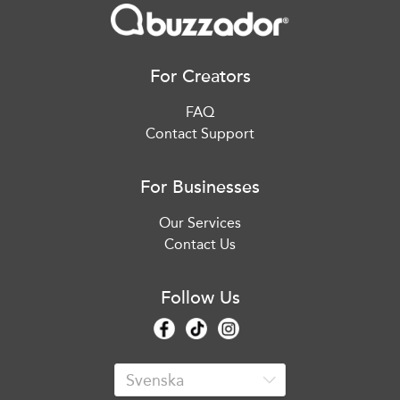
For Creators
FAQ
Contact Support
For Businesses
Our Services
Contact Us
Follow Us