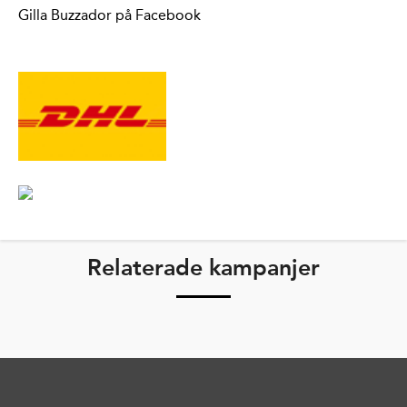
Gilla Buzzador på Facebook
Relaterade kampanjer