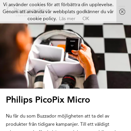
Vi använder cookies för att förbättra din upplevelse.
Genom att använda vår webbplats godkänner du vår
cookie policy.
Läs mer
OK
Philips PicoPix Micro
Nu får du som Buzzador möjligheten att ta del av
produkter från tidigare kampanjer. Till ett väldigt