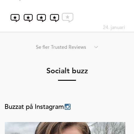
24. januari
Se fler Trusted Reviews
Socialt buzz
Buzzat på Instagram