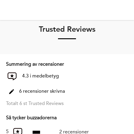
Trusted Reviews
Summering av recensioner
4.3 i medelbetyg
6 recensioner skrivna
Totalt 6 st Trusted Reviews
Så tycker buzzadorerna
5
2 recensioner