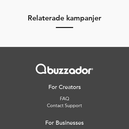
Relaterade kampanjer
For Creators
FAQ
Contact Support
For Businesses