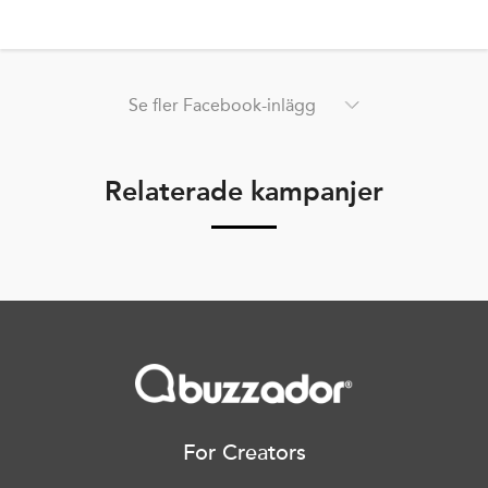
Se fler Facebook-inlägg
Relaterade kampanjer
For Creators