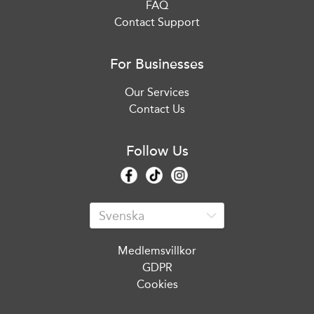
FAQ
Contact Support
For Businesses
Our Services
Contact Us
Follow Us
Medlemsvillkor
GDPR
Cookies