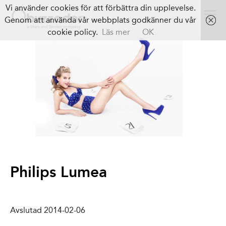
Vi använder cookies för att förbättra din upplevelse.
Genom att använda vår webbplats godkänner du vår
cookie policy.
Läs mer
OK
Philips Lumea
Avslutad 2014-02-06