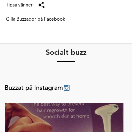
Tipsa vänner
Gilla Buzzador på Facebook
Socialt buzz
Buzzat på Instagram