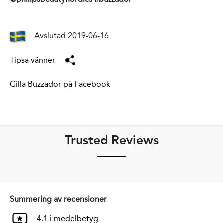
Avslutad 2019-06-16
Tipsa vänner
Gilla Buzzador på Facebook
Trusted Reviews
Summering av recensioner
4.1 i medelbetyg