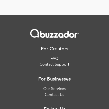
For Creators
FAQ
Contact Support
For Businesses
Our Services
Contact Us