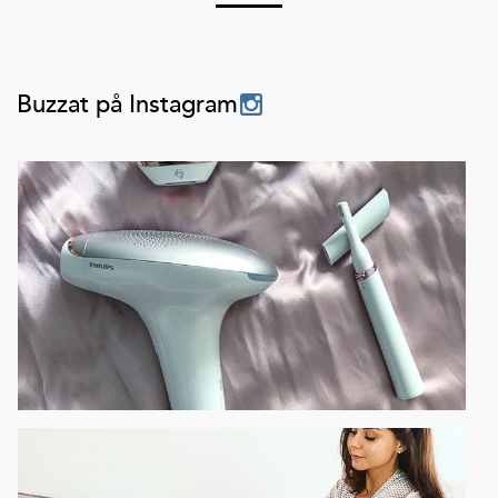
Buzzat på Instagram