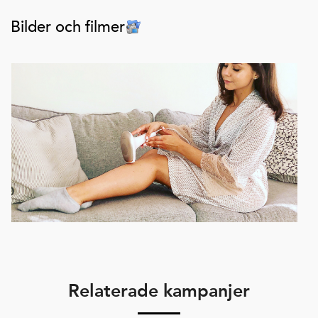
Bilder och filmer
Relaterade kampanjer