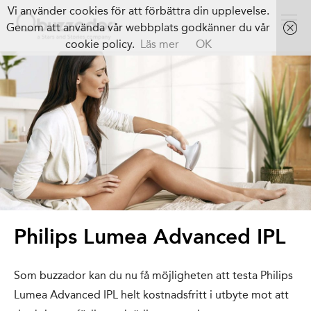
Vi använder cookies för att förbättra din upplevelse.
Genom att använda vår webbplats godkänner du vår
cookie policy.
Läs mer
OK
Philips Lumea Advanced IPL
Som buzzador kan du nu få möjligheten att testa Philips
Lumea Advanced IPL helt kostnadsfritt i utbyte mot att