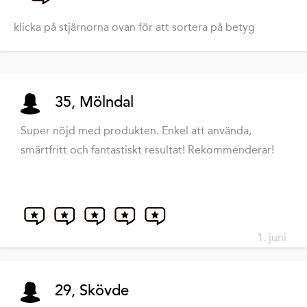
klicka på stjärnorna ovan för att sortera på betyg
35, Mölndal
Super nöjd med produkten. Enkel att använda,
smärtfritt och fantastiskt resultat! Rekommenderar!
1. juni
29, Skövde