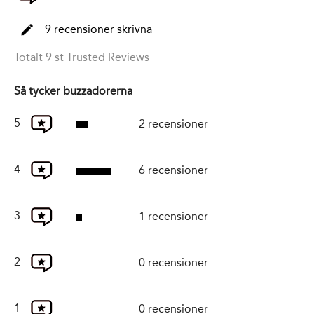
9 recensioner skrivna
Totalt 9 st Trusted Reviews
Så tycker buzzadorerna
5
2 recensioner
4
6 recensioner
3
1 recensioner
2
0 recensioner
1
0 recensioner