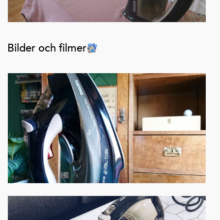
Bilder och filmer