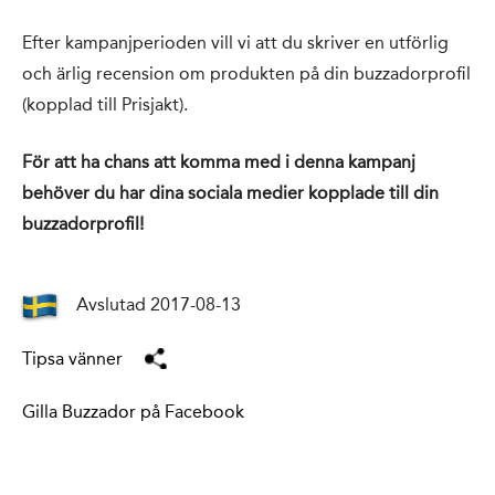
Efter kampanjperioden vill vi att du skriver en utförlig
och ärlig recension om produkten på din buzzadorprofil
(kopplad till Prisjakt).
För att ha chans att komma med i denna kampanj
behöver du har dina sociala medier kopplade till din
buzzadorprofil!
Avslutad 2017-08-13
Tipsa vänner
Gilla Buzzador på Facebook