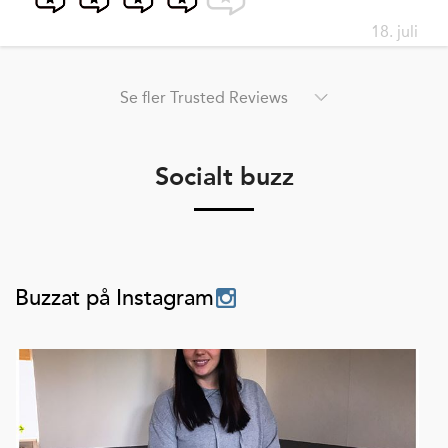
18. juli
Se fler Trusted Reviews
Socialt buzz
Buzzat på Instagram