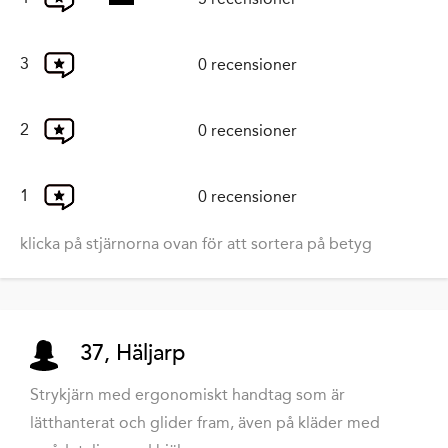
3
0 recensioner
2
0 recensioner
1
0 recensioner
klicka på stjärnorna ovan för att sortera på betyg
37, Häljarp
Strykjärn med ergonomiskt handtag som är
lätthanterat och glider fram, även på kläder med