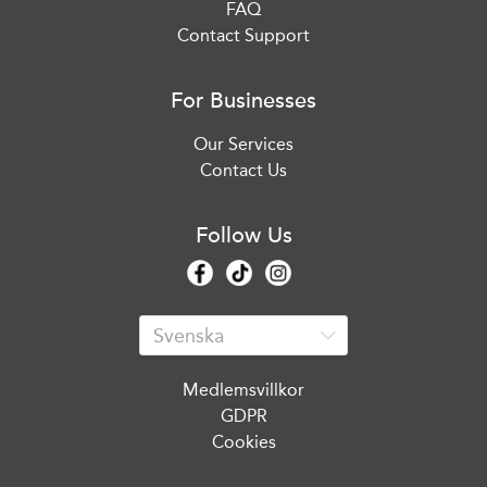
FAQ
Contact Support
For Businesses
Our Services
Contact Us
Follow Us
Medlemsvillkor
GDPR
Cookies