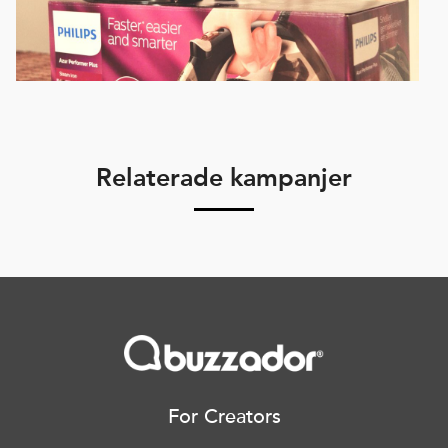
Relaterade kampanjer
For Creators