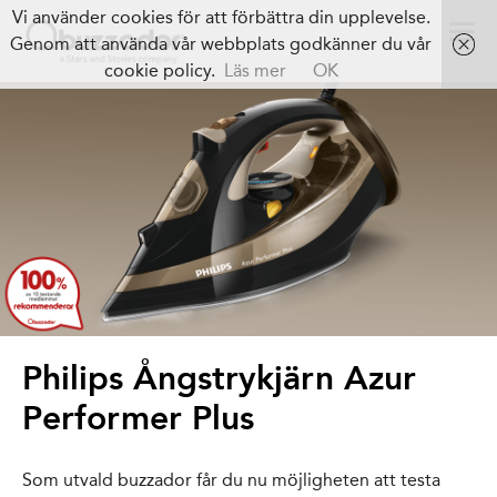
Vi använder cookies för att förbättra din upplevelse.
Genom att använda vår webbplats godkänner du vår
cookie policy.
Läs mer
OK
Philips Ångstrykjärn Azur
Performer Plus
Som utvald buzzador får du nu möjligheten att testa