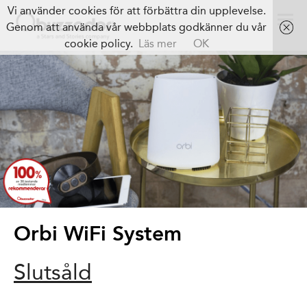
Vi använder cookies för att förbättra din upplevelse.
Genom att använda vår webbplats godkänner du vår
cookie policy.
Läs mer
OK
Orbi WiFi System
Slutsåld