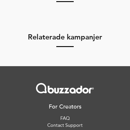
Relaterade kampanjer
For Creators
FAQ
Contact Support