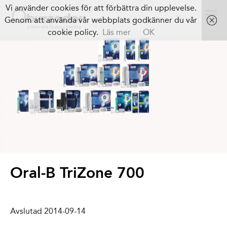
Vi använder cookies för att förbättra din upplevelse.
Genom att använda vår webbplats godkänner du vår
cookie policy.
Läs mer
OK
Oral-B TriZone 700
Avslutad 2014-09-14