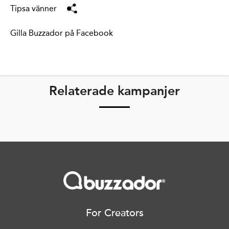
Tipsa vänner
Gilla Buzzador på Facebook
Relaterade kampanjer
For Creators