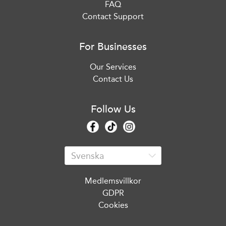
FAQ
Contact Support
For Businesses
Our Services
Contact Us
Follow Us
Medlemsvillkor
GDPR
Cookies