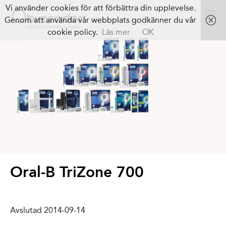
Vi använder cookies för att förbättra din upplevelse.
Genom att använda vår webbplats godkänner du vår
cookie policy.
Läs mer
OK
Oral-B TriZone 700
Avslutad 2014-09-14