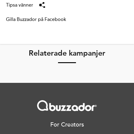
Tipsa vänner
Gilla Buzzador på Facebook
Relaterade kampanjer
For Creators