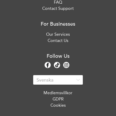
FAQ
Contact Support
For Businesses
Our Services
Contact Us
Follow Us
Medlemsvillkor
GDPR
Cookies