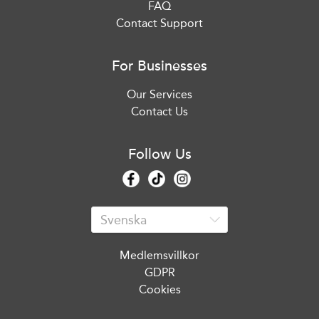
FAQ
Contact Support
For Businesses
Our Services
Contact Us
Follow Us
Medlemsvillkor
GDPR
Cookies