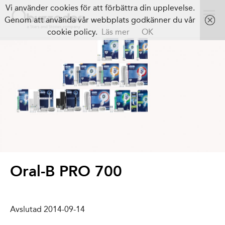
Vi använder cookies för att förbättra din upplevelse.
Genom att använda vår webbplats godkänner du vår
cookie policy.
Läs mer
OK
Oral-B PRO 700
Avslutad 2014-09-14