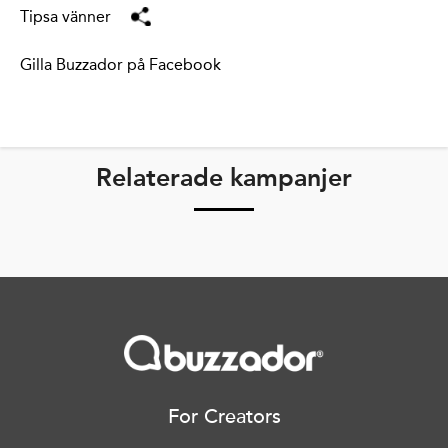
Tipsa vänner
Gilla Buzzador på Facebook
Relaterade kampanjer
For Creators