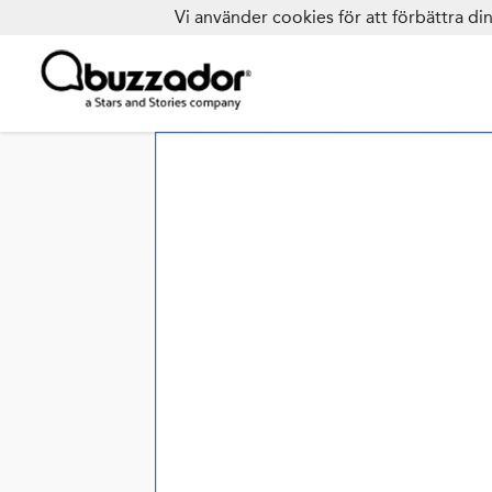
Vi använder cookies för att förbättra d