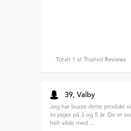
Totalt 1 st Trusted Reviews
39, Valby
Jeg har buzze dette produkt vi
to piger på 3 og 5 år. De er so
helt vilde med ...