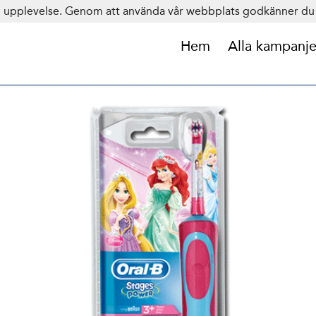
in upplevelse. Genom att använda vår webbplats godkänner du 
Hem
Alla kampanje