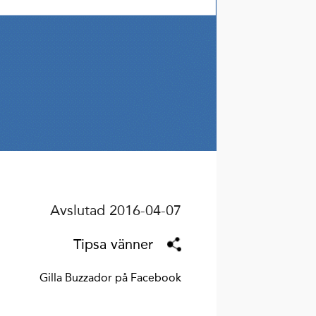
Avslutad 2016-04-07
Tipsa vänner
Gilla Buzzador på Facebook