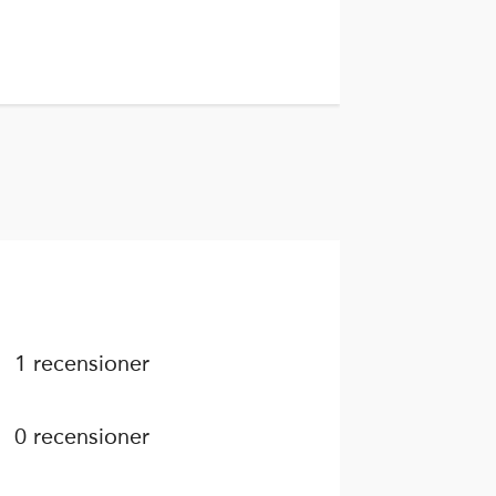
1 recensioner
0 recensioner