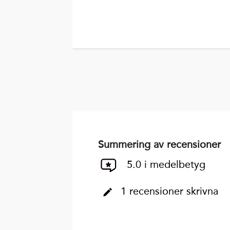
Summering av recensioner
5.0 i medelbetyg
1 recensioner skrivna