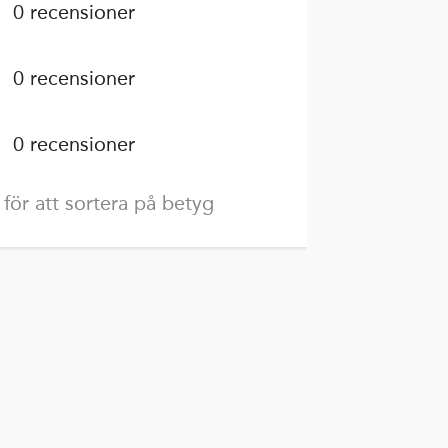
0 recensioner
0 recensioner
0 recensioner
 för att sortera på betyg