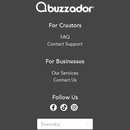
For Creators
FAQ
Contact Support
For Businesses
Our Services
Contact Us
Follow Us