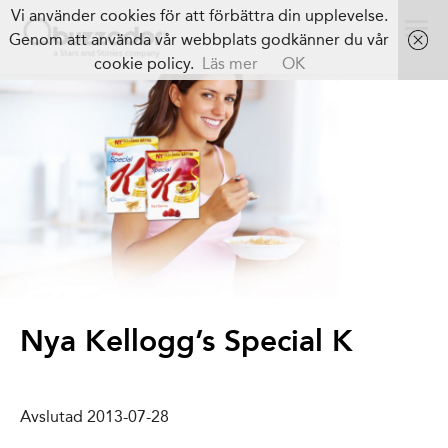
Vi använder cookies för att förbättra din upplevelse.
Genom att använda vår webbplats godkänner du vår
cookie policy.
Läs mer
OK
Nya Kellogg’s Special K
Avslutad 2013-07-28