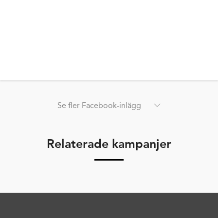
Se fler Facebook-inlägg
Relaterade kampanjer