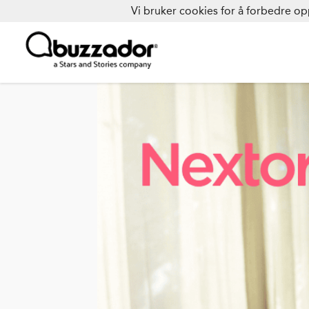
Vi bruker cookies for å forbedre op