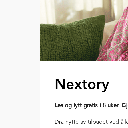
Nextory
Les og lytt gratis i 8 uker. 
Dra nytte av tilbudet ved å 