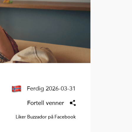
Ferdig 2026-03-31
Fortell venner
Liker Buzzador på Facebook