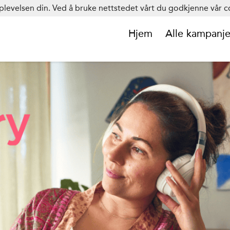
plevelsen din. Ved å bruke nettstedet vårt du godkjenne vår co
Hjem
Alle kampanje