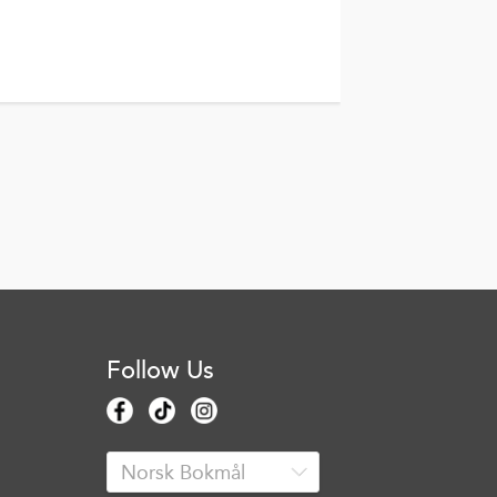
Follow Us